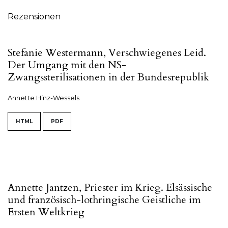
Rezensionen
Stefanie Westermann, Verschwiegenes Leid.
Der Umgang mit den NS-
Zwangssterilisationen in der Bundesrepublik
Annette Hinz-Wessels
HTML
PDF
Annette Jantzen, Priester im Krieg. Elsässische
und französisch-lothringische Geistliche im
Ersten Weltkrieg