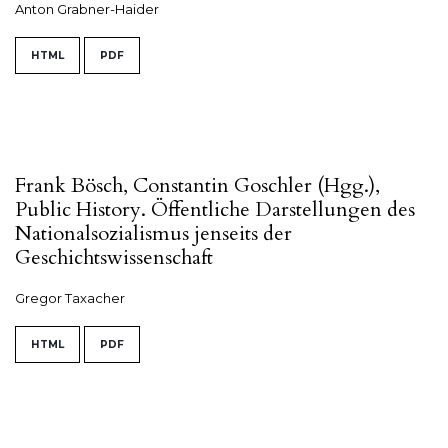
Anton Grabner-Haider
HTML
PDF
Frank Bösch, Constantin Goschler (Hgg.),
Public History. Öffentliche Darstellungen des
Nationalsozialismus jenseits der
Geschichtswissenschaft
Gregor Taxacher
HTML
PDF