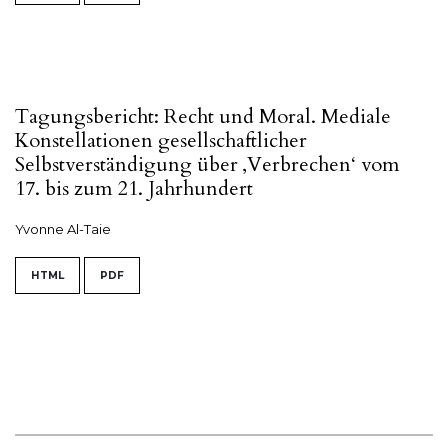
Tagungsbericht: Recht und Moral. Mediale
Konstellationen gesellschaftlicher
Selbstverständigung über ‚Verbrechen‘ vom
17. bis zum 21. Jahrhundert
Yvonne Al-Taie
HTML
PDF