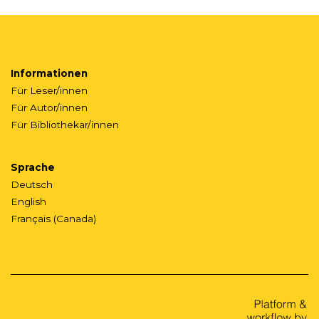
Informationen
Für Leser/innen
Für Autor/innen
Für Bibliothekar/innen
Sprache
Deutsch
English
Français (Canada)