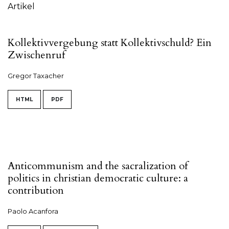
Artikel
Kollektivvergebung statt Kollektivschuld? Ein
Zwischenruf
Gregor Taxacher
HTML
PDF
Anticommunism and the sacralization of
politics in christian democratic culture: a
contribution
Paolo Acanfora