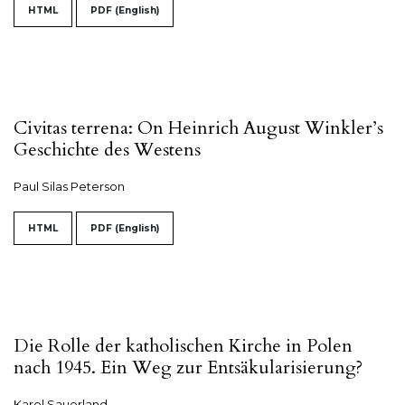
HTML
PDF (English)
Civitas terrena: On Heinrich August Winkler’s
Geschichte des Westens
Paul Silas Peterson
HTML
PDF (English)
Die Rolle der katholischen Kirche in Polen
nach 1945. Ein Weg zur Entsäkularisierung?
Karol Sauerland