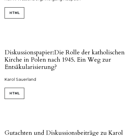
HTML
Diskussionspapier:Die Rolle der katholischen
Kirche in Polen nach 1945. Ein Weg zur
Entsäkularisierung?
Karol Sauerland
HTML
Gutachten und Diskussionsbeiträge zu Karol