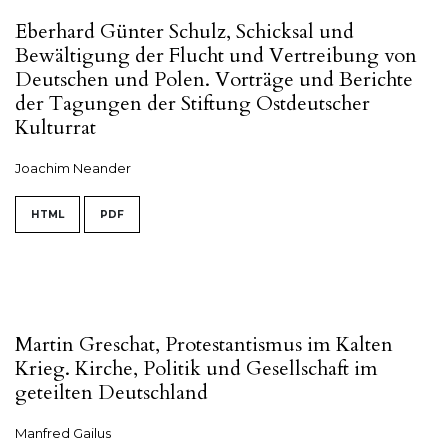
Eberhard Günter Schulz, Schicksal und
Bewältigung der Flucht und Vertreibung von
Deutschen und Polen. Vorträge und Berichte
der Tagungen der Stiftung Ostdeutscher
Kulturrat
Joachim Neander
HTML
PDF
Martin Greschat, Protestantismus im Kalten
Krieg. Kirche, Politik und Gesellschaft im
geteilten Deutschland
Manfred Gailus