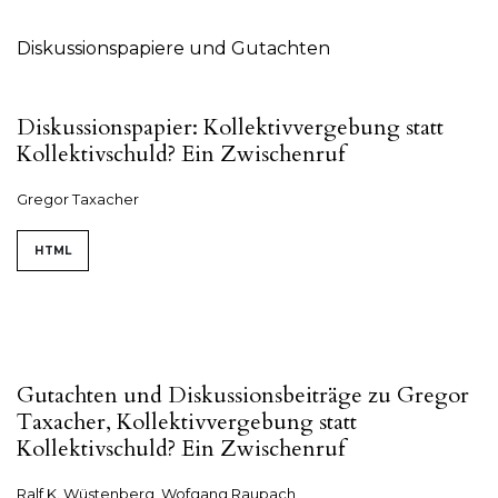
Diskussionspapiere und Gutachten
Diskussionspapier: Kollektivvergebung statt
Kollektivschuld? Ein Zwischenruf
Gregor Taxacher
HTML
Gutachten und Diskussionsbeiträge zu Gregor
Taxacher, Kollektivvergebung statt
Kollektivschuld? Ein Zwischenruf
Ralf K. Wüstenberg, Wofgang Raupach