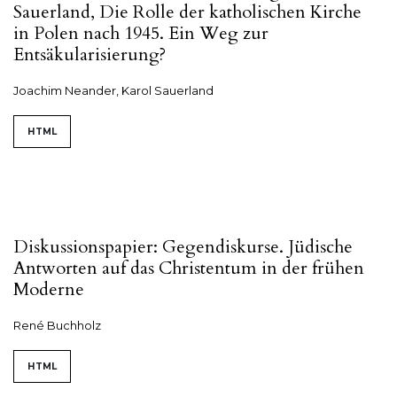
Sauerland, Die Rolle der katholischen Kirche
in Polen nach 1945. Ein Weg zur
Entsäkularisierung?
Joachim Neander, Karol Sauerland
HTML
Diskussionspapier: Gegendiskurse. Jüdische
Antworten auf das Christentum in der frühen
Moderne
René Buchholz
HTML