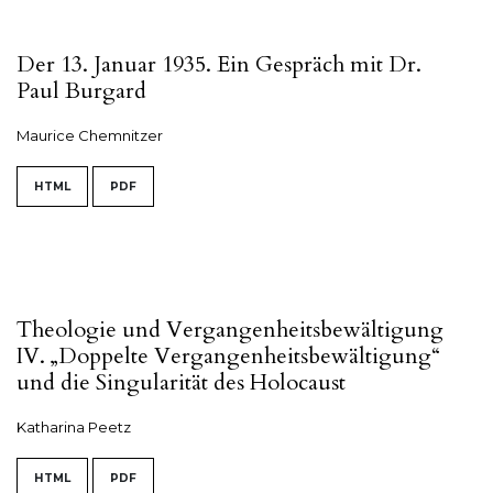
Der 13. Januar 1935. Ein Gespräch mit Dr.
Paul Burgard
Maurice Chemnitzer
HTML
PDF
Theologie und Vergangenheitsbewältigung
IV. „Doppelte Vergangenheitsbewältigung“
und die Singularität des Holocaust
Katharina Peetz
HTML
PDF