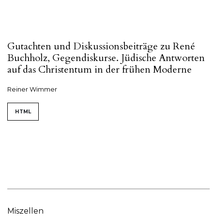
Gutachten und Diskussionsbeiträge zu René
Buchholz, Gegendiskurse. Jüdische Antworten
auf das Christentum in der frühen Moderne
Reiner Wimmer
HTML
Miszellen