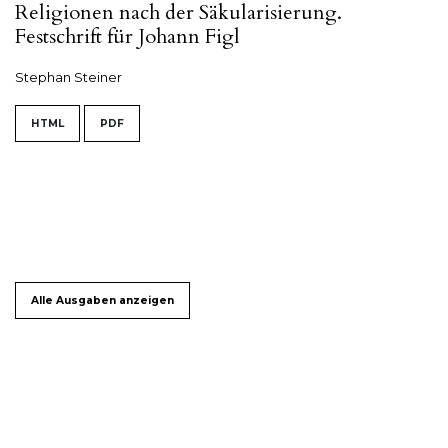
Religionen nach der Säkularisierung.
Festschrift für Johann Figl
Stephan Steiner
HTML
PDF
Alle Ausgaben anzeigen