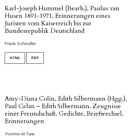
Karl-Joseph Hummel (Bearb.), Paulus van
Husen 1891-1971. Erinnerungen eines
Juristen vom Kaiserreich bis zur
Bundesrepublik Deutschland
Frank Schindler
HTML
PDF
Amy-Diana Colin, Edith Silbermann (Hgg.),
Paul Celan – Edith Silbermann. Zeugnisse
einer Freundschaft. Gedichte, Briefwechsel,
Erinnerungen
Yvonne Al-Taie