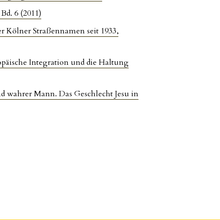
Bd. 6 (2011)
er Kölner Straßennamen seit 1933
,
opäische Integration und die Haltung
 wahrer Mann. Das Geschlecht Jesu in