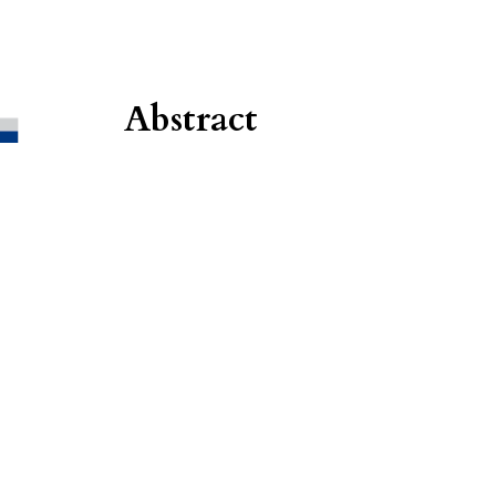
Abstract