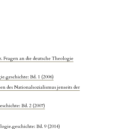
r. Fragen an die deutsche Theologie
ie.geschichte: Bd. 1 (2006)
en des Nationalsozialismus jenseits der
eschichte: Bd. 2 (2007)
logie.geschichte: Bd. 9 (2014)