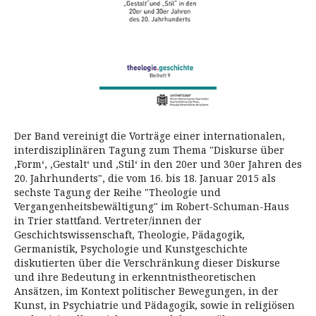
Der Band vereinigt die Vorträge einer internationalen,
interdisziplinären Tagung zum Thema "Diskurse über
‚Form‘, ‚Gestalt‘ und ‚Stil‘ in den 20er und 30er Jahren des
20. Jahrhunderts", die vom 16. bis 18. Januar 2015 als
sechste Tagung der Reihe "Theologie und
Vergangenheitsbewältigung" im Robert-Schuman-Haus
in Trier stattfand. Vertreter/innen der
Geschichtswissenschaft, Theologie, Pädagogik,
Germanistik, Psychologie und Kunstgeschichte
diskutierten über die Verschränkung dieser Diskurse
und ihre Bedeutung in erkenntnistheoretischen
Ansätzen, im Kontext politischer Bewegungen, in der
Kunst, in Psychiatrie und Pädagogik, sowie in religiösen