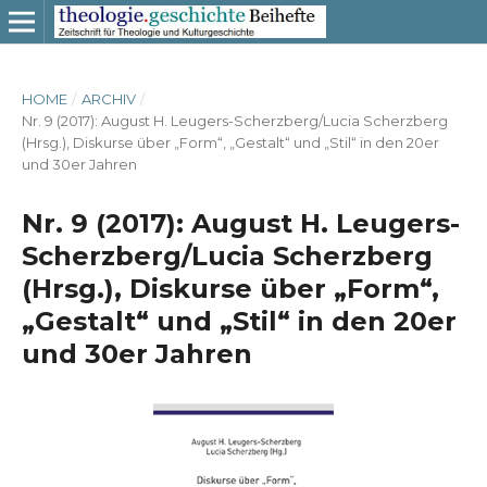
HOME
/
ARCHIV
/
Nr. 9 (2017): August H. Leugers-Scherzberg/Lucia Scherzberg
(Hrsg.), Diskurse über „Form“, „Gestalt“ und „Stil“ in den 20er
und 30er Jahren
Nr. 9 (2017): August H. Leugers-
Scherzberg/Lucia Scherzberg
(Hrsg.), Diskurse über „Form“,
„Gestalt“ und „Stil“ in den 20er
und 30er Jahren