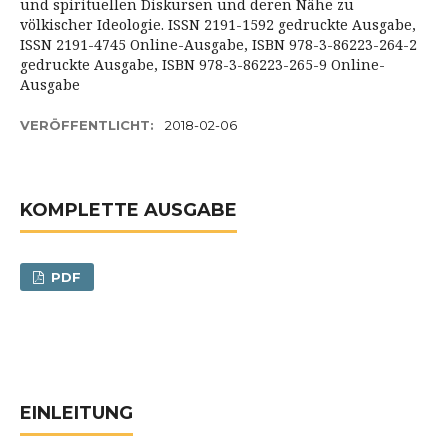
und spirituellen Diskursen und deren Nähe zu
völkischer Ideologie. ISSN 2191-1592 gedruckte Ausgabe,
ISSN 2191-4745 Online-Ausgabe, ISBN 978-3-86223-264-2
gedruckte Ausgabe, ISBN 978-3-86223-265-9 Online-
Ausgabe
VERÖFFENTLICHT:
2018-02-06
KOMPLETTE AUSGABE
PDF
EINLEITUNG