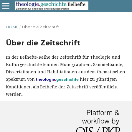
HOME
/
Über die Zeitschrift
Über die Zeitschrift
In der Beihefte-Reihe der Zeitschrift für Theologie und
Kulturgeschichte können Monographien, Sammelbände,
Dissertationen und Habilitationen aus dem thematischen
Spektrum von
hier zu günstigen
theologie
.
geschichte
Konditionen als Beihefte der Zeitschrift veröffentlicht
werden.