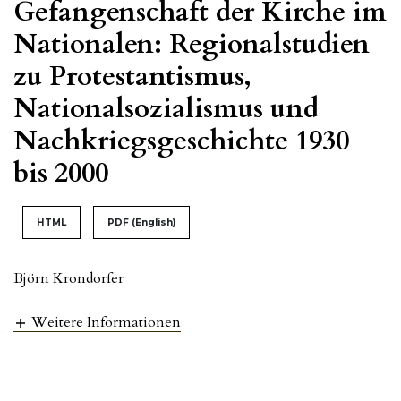
Gefangenschaft der Kirche im
Nationalen: Regionalstudien
zu Protestantismus,
Nationalsozialismus und
Nachkriegsgeschichte 1930
bis 2000
HTML
PDF (English)
Björn Krondorfer
Weitere Informationen