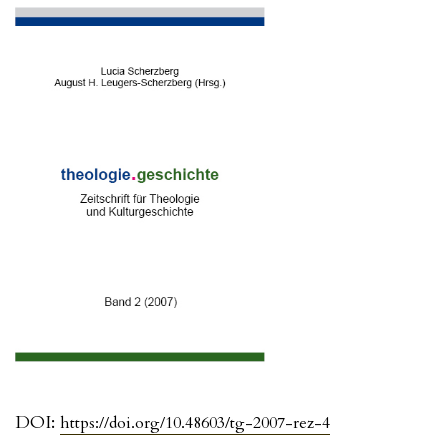
DOI:
https://doi.org/10.48603/tg-2007-rez-4