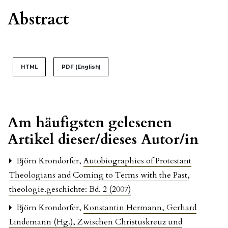
Abstract
HTML
PDF (English)
Am häufigsten gelesenen
Artikel dieser/dieses Autor/in
Björn Krondorfer,
Autobiographies of Protestant
Theologians and Coming to Terms with the Past
,
theologie.geschichte: Bd. 2 (2007)
Björn Krondorfer,
Konstantin Hermann, Gerhard
Lindemann (Hg.), Zwischen Christuskreuz und