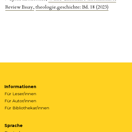
Review Essay
,
theologie.geschichte: Bd. 18 (2023)
Informationen
Für Leser/innen
Für Autor/innen
Für Bibliothekar/innen
Sprache