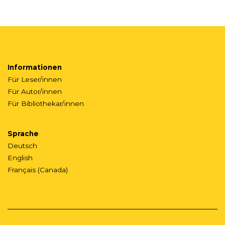
Informationen
Für Leser/innen
Für Autor/innen
Für Bibliothekar/innen
Sprache
Deutsch
English
Français (Canada)