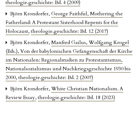
theologie.geschichte: Bd. 4 (2009)
Björn Krondorfer,
George Faithful, Mothering the
Fatherland: A Protestant Sisterhood Repents for the
Holocaust
,
theologie.geschichte: Bd. 12 (2017)
Björn Krondorfer,
Manfred Gailus, Wolfgang Krogel
(Eds.), Von der babylonischen Gefangenschaft der Kirche
im Nationalen: Regionalstudien zu Protestantismus,
Nationalsozialismus und Nachkriegsgeschichte 1930 bis
2000
,
theologie.geschichte: Bd. 2 (2007)
Björn Krondorfer,
White Christian Nationalism. A
Review Essay
,
theologie.geschichte: Bd. 18 (2023)