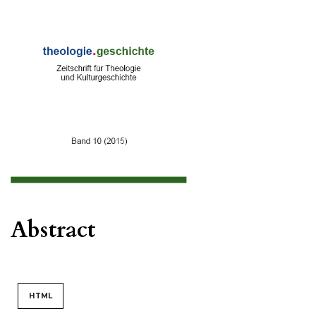
Abstract
HTML