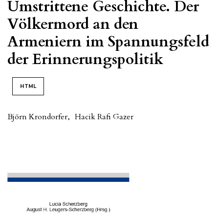
Umstrittene Geschichte. Der
Völkermord an den
Armeniern im Spannungsfeld
der Erinnerungspolitik
HTML
Björn Krondorfer
,
Hacik Rafi Gazer