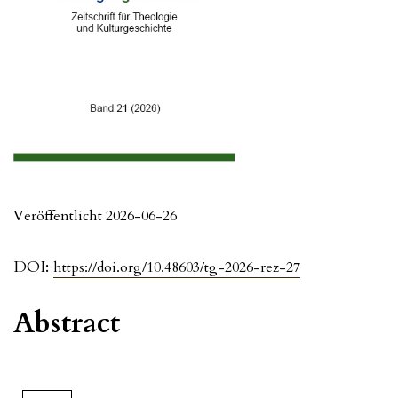
Veröffentlicht 2026-06-26
DOI:
https://doi.org/10.48603/tg-2026-rez-27
Abstract