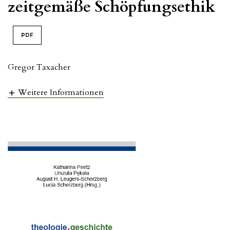
zeitgemäße Schöpfungsethik
PDF
Gregor Taxacher
Weitere Informationen