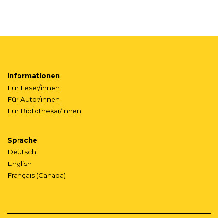
Informationen
Für Leser/innen
Für Autor/innen
Für Bibliothekar/innen
Sprache
Deutsch
English
Français (Canada)