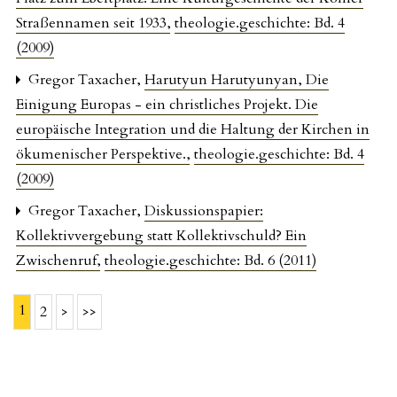
Straßennamen seit 1933
,
theologie.geschichte: Bd. 4
(2009)
Gregor Taxacher,
Harutyun Harutyunyan, Die
Einigung Europas - ein christliches Projekt. Die
europäische Integration und die Haltung der Kirchen in
ökumenischer Perspektive.
,
theologie.geschichte: Bd. 4
(2009)
Gregor Taxacher,
Diskussionspapier:
Kollektivvergebung statt Kollektivschuld? Ein
Zwischenruf
,
theologie.geschichte: Bd. 6 (2011)
1
2
>
>>