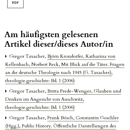
PDF
Am häufigsten gelesenen
Artikel dieser/dieses Autor/in
Gregor Taxacher,
Björn Krondorfer, Katharina von
Kellenbach, Norbert Reck, Mit Blick auf die Täter. Fragen
an die deutsche Theologie nach 1945 (G. Taxacher)
,
theologie.geschichte: Bd. 1 (2006)
Gregor Taxacher,
Britta Frede-Wenger, Glauben und
Denken im Angesicht von Auschwitz
,
theologie.geschichte: Bd. 1 (2006)
Gregor Taxacher,
Frank Bösch, Constantin Goschler
(Hgg.), Public History. Öffentliche Darstellungen des