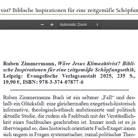
t? Biblische Inspirationen für eine zeitgemäße Schöpfu