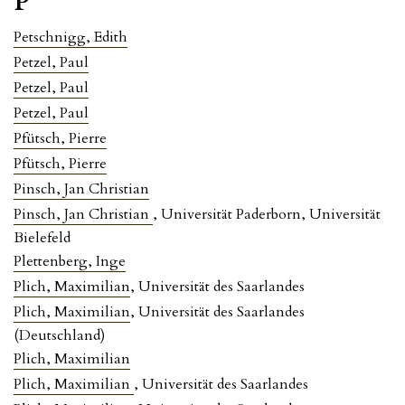
P
Petschnigg, Edith
Petzel, Paul
Petzel, Paul
Petzel, Paul
Pfütsch, Pierre
Pfütsch, Pierre
Pinsch, Jan Christian
Pinsch, Jan Christian
, Universität Paderborn, Universität
Bielefeld
Plettenberg, Inge
Plich, Maximilian
, Universität des Saarlandes
Plich, Maximilian
, Universität des Saarlandes
(Deutschland)
Plich, Maximilian
Plich, Maximilian
, Universität des Saarlandes