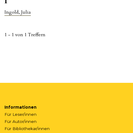
I
Ingold, Julia
1 - 1 von 1 Treffern
Informationen
Für Leser/innen
Für Autor/innen
Für Bibliothekar/innen