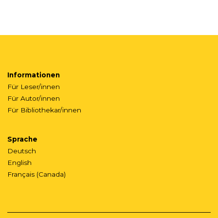
Informationen
Für Leser/innen
Für Autor/innen
Für Bibliothekar/innen
Sprache
Deutsch
English
Français (Canada)