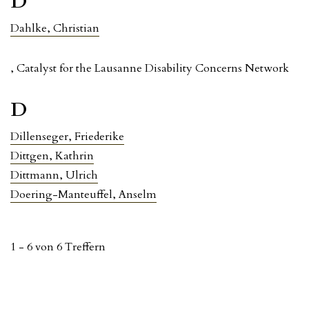
D
Dahlke, Christian
, Catalyst for the Lausanne Disability Concerns Network
D
Dillenseger, Friederike
Dittgen, Kathrin
Dittmann, Ulrich
Doering-Manteuffel, Anselm
1 - 6 von 6 Treffern