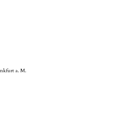
nkfurt a. M.