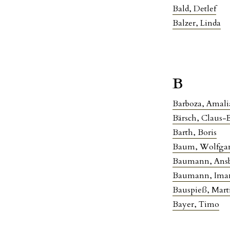
Bald, Detlef
Balzer, Linda
B
Barboza, Amali
Bärsch, Claus-
Barth, Boris
Baum, Wolfga
Baumann, Ansb
Baumann, Ima
Bauspieß, Mart
Bayer, Timo