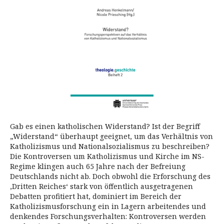
Gab es einen katholischen Widerstand? Ist der Begriff
„Widerstand“ überhaupt geeignet, um das Verhältnis von
Katholizismus und Nationalsozialismus zu beschreiben?
Die Kontroversen um Katholizismus und Kirche im NS-
Regime klingen auch 65 Jahre nach der Befreiung
Deutschlands nicht ab. Doch obwohl die Erforschung des
‚Dritten Reiches‘ stark von öffentlich ausgetragenen
Debatten profitiert hat, dominiert im Bereich der
Katholizismusforschung ein in Lagern arbeitendes und
denkendes Forschungsverhalten: Kontroversen werden