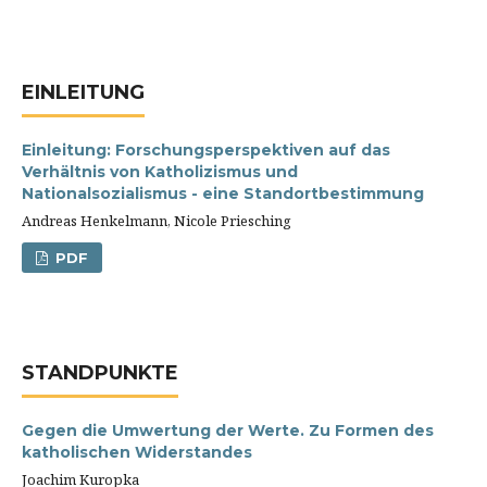
EINLEITUNG
Einleitung: Forschungsperspektiven auf das
Verhältnis von Katholizismus und
Nationalsozialismus - eine Standortbestimmung
Andreas Henkelmann, Nicole Priesching
PDF
STANDPUNKTE
Gegen die Umwertung der Werte. Zu Formen des
katholischen Widerstandes
Joachim Kuropka