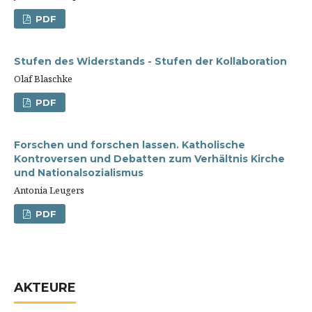
PDF
Stufen des Widerstands - Stufen der Kollaboration
Olaf Blaschke
PDF
Forschen und forschen lassen. Katholische
Kontroversen und Debatten zum Verhältnis Kirche
und Nationalsozialismus
Antonia Leugers
PDF
AKTEURE