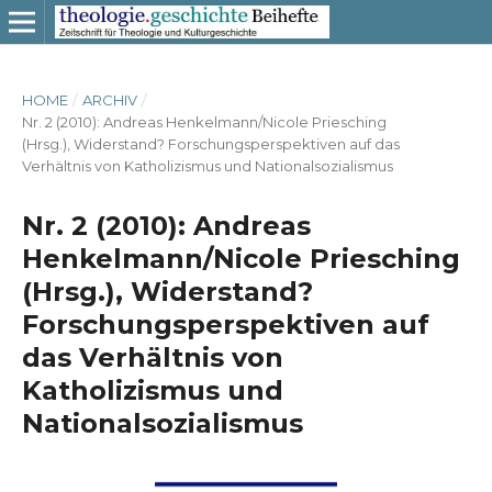
HOME
/
ARCHIV
/
Nr. 2 (2010): Andreas Henkelmann/Nicole Priesching
(Hrsg.), Widerstand? Forschungsperspektiven auf das
Verhältnis von Katholizismus und Nationalsozialismus
Nr. 2 (2010): Andreas
Henkelmann/Nicole Priesching
(Hrsg.), Widerstand?
Forschungsperspektiven auf
das Verhältnis von
Katholizismus und
Nationalsozialismus