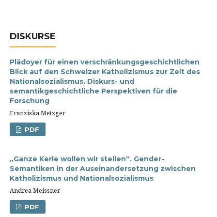
DISKURSE
Plädoyer für einen verschränkungsgeschichtlichen
Blick auf den Schweizer Katholizismus zur Zeit des
Nationalsozialismus. Diskurs- und
semantikgeschichtliche Perspektiven für die
Forschung
Franziska Metzger
PDF
„Ganze Kerle wollen wir stellen“. Gender-
Semantiken in der Auseinandersetzung zwischen
Katholizismus und Nationalsozialismus
Andrea Meissner
PDF