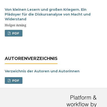
Von kleinen Lesern und großen Kriegern. Ein
Plädoyer für die Diskursanalyse von Macht und
Widerstand
Holger Arning
PDF
AUTORENVERZEICHNIS
Verzeichnis der Autoren und Autorinnen
PDF