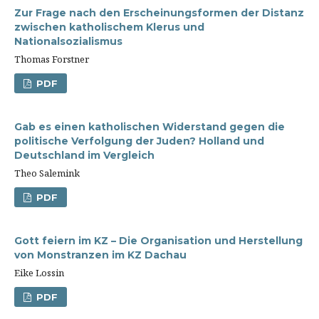
Zur Frage nach den Erscheinungsformen der Distanz
zwischen katholischem Klerus und
Nationalsozialismus
Thomas Forstner
PDF
Gab es einen katholischen Widerstand gegen die
politische Verfolgung der Juden? Holland und
Deutschland im Vergleich
Theo Salemink
PDF
Gott feiern im KZ – Die Organisation und Herstellung
von Monstranzen im KZ Dachau
Eike Lossin
PDF