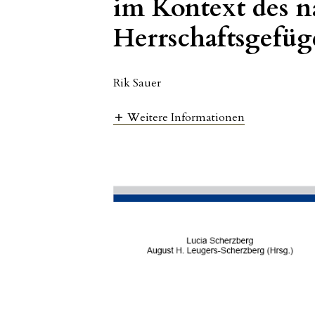
im Kontext des na
Herrschaftsgefüg
Rik Sauer
Weitere Informationen