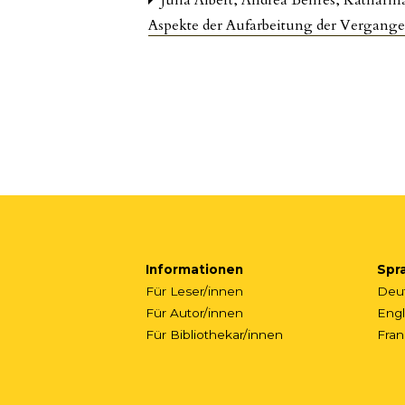
Aspekte der Aufarbeitung der Vergang
Informationen
Spr
Für Leser/innen
Deu
Für Autor/innen
Engl
Für Bibliothekar/innen
Fran