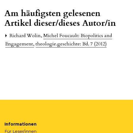
Am häufigsten gelesenen
Artikel dieser/dieses Autor/in
Richard Wolin,
Michel Foucault: Biopolitics and
Engagement
,
theologie.geschichte: Bd. 7 (2012)
Informationen
Für Leser/innen