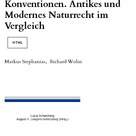
Konventionen. Antikes und
Modernes Naturrecht im
Vergleich
HTML
Markus Stephanias
,
Richard Wolin