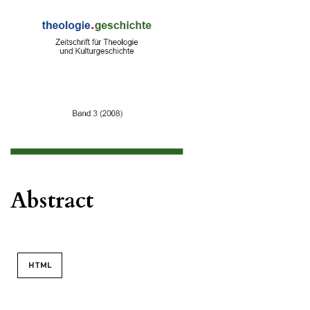
Abstract
HTML