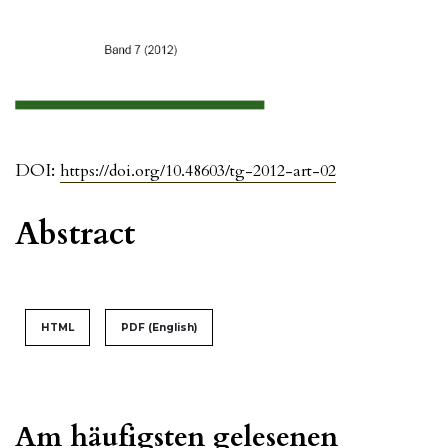
DOI:
https://doi.org/10.48603/tg-2012-art-02
Abstract
HTML
PDF (English)
Am häufigsten gelesenen