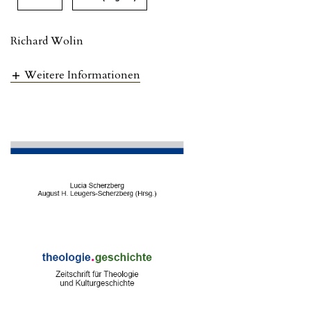
Richard Wolin
Weitere Informationen