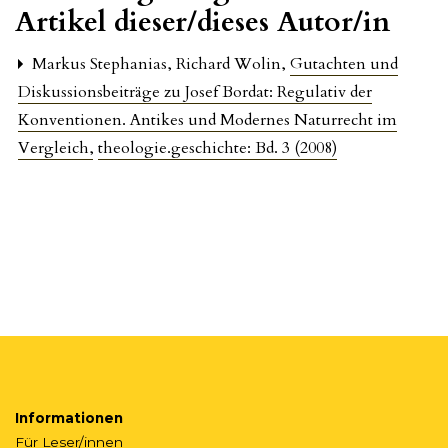
Artikel dieser/dieses Autor/in
Markus Stephanias, Richard Wolin,
Gutachten und
Diskussionsbeiträge zu Josef Bordat: Regulativ der
Konventionen. Antikes und Modernes Naturrecht im
Vergleich
,
theologie.geschichte: Bd. 3 (2008)
Informationen
Für Leser/innen