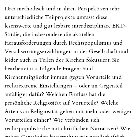
Drei methodisch und in ihren Perspektiven sehr
unterschiedliche Teilprojekte umfasst diese
lesenswerte und gut lesbare interdisziplinäre EKD-
Studie, die insbesondere die aktuellen
Herausforderungen durch Rechtspopulismus und
Verschwörungserzählungen in der Gesellschaft und
leider auch in Teilen der Kirchen fokussiert. Sie
bearbeitet u.a. folgende Fragen: Sind
Kirchenmitglieder immun gegen Vorurteile und
rechtsextreme Einstellungen – oder im Gegenteil
anfälliger dafür? Welchen Einfluss hat die
persönliche Religiosität auf Vorurteile? Welche
Arten von Religiosität gehen mit mehr oder weniger
Vorurteilen einher? Wie verbinden sich
rechtspopulistische mit christlichen Narrativen? Wie