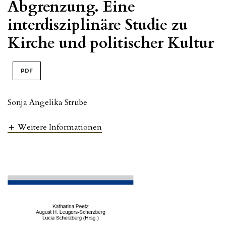
Abgrenzung. Eine
interdisziplinäre Studie zu
Kirche und politischer Kultur
PDF
Sonja Angelika Strube
Weitere Informationen