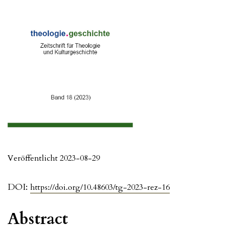
Veröffentlicht 2023-08-29
DOI:
https://doi.org/10.48603/tg-2023-rez-16
Abstract