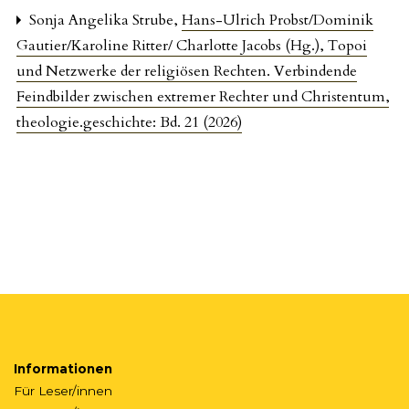
Sonja Angelika Strube,
Hans-Ulrich Probst/Dominik
Gautier/Karoline Ritter/ Charlotte Jacobs (Hg.), Topoi
und Netzwerke der religiösen Rechten. Verbindende
Feindbilder zwischen extremer Rechter und Christentum
,
theologie.geschichte: Bd. 21 (2026)
Informationen
Für Leser/innen