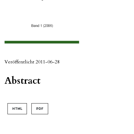
Veröffentlicht 2011-06-28
Abstract
HTML
PDF