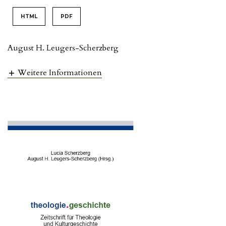
HTML
PDF
August H. Leugers-Scherzberg
Weitere Informationen