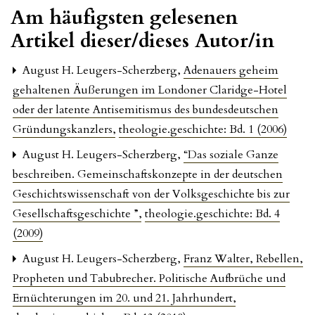
Am häufigsten gelesenen
Artikel dieser/dieses Autor/in
August H. Leugers-Scherzberg,
Adenauers geheim
gehaltenen Äußerungen im Londoner Claridge-Hotel
oder der latente Antisemitismus des bundesdeutschen
Gründungskanzlers
,
theologie.geschichte: Bd. 1 (2006)
August H. Leugers-Scherzberg,
“Das soziale Ganze
beschreiben. Gemeinschaftskonzepte in der deutschen
Geschichtswissenschaft von der Volksgeschichte bis zur
Gesellschaftsgeschichte ”
,
theologie.geschichte: Bd. 4
(2009)
August H. Leugers-Scherzberg,
Franz Walter, Rebellen,
Propheten und Tabubrecher. Politische Aufbrüche und
Ernüchterungen im 20. und 21. Jahrhundert
,