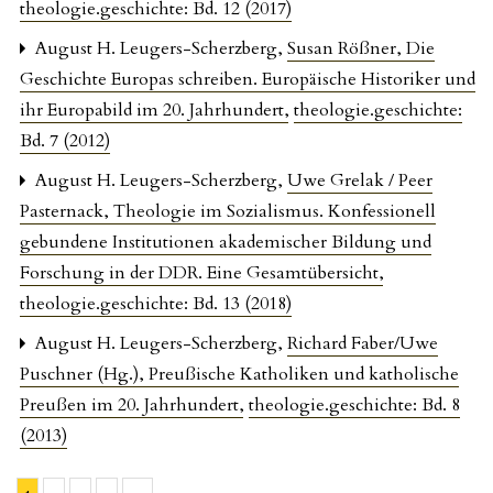
theologie.geschichte: Bd. 12 (2017)
August H. Leugers-Scherzberg,
Susan Rößner, Die
Geschichte Europas schreiben. Europäische Historiker und
ihr Europabild im 20. Jahrhundert
,
theologie.geschichte:
Bd. 7 (2012)
August H. Leugers-Scherzberg,
Uwe Grelak / Peer
Pasternack, Theologie im Sozialismus. Konfessionell
gebundene Institutionen akademischer Bildung und
Forschung in der DDR. Eine Gesamtübersicht
,
theologie.geschichte: Bd. 13 (2018)
August H. Leugers-Scherzberg,
Richard Faber/Uwe
Puschner (Hg.), Preußische Katholiken und katholische
Preußen im 20. Jahrhundert
,
theologie.geschichte: Bd. 8
(2013)