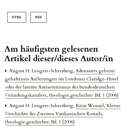
HTML
PDF
Am häufigsten gelesenen
Artikel dieser/dieses Autor/in
August H. Leugers-Scherzberg,
Adenauers geheim
gehaltenen Äußerungen im Londoner Claridge-Hotel
oder der latente Antisemitismus des bundesdeutschen
Gründungskanzlers
,
theologie.geschichte: Bd. 1 (2006)
August H. Leugers-Scherzberg,
Knut Wenzel, Kleine
Geschichte des Zweiten Vatikanischen Konzils
,
theologie.geschichte: Bd. 1 (2006)