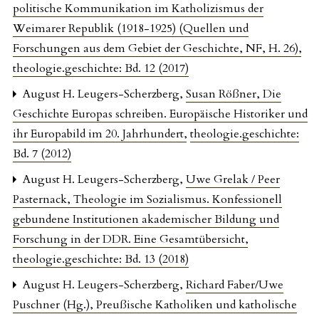
politische Kommunikation im Katholizismus der
Weimarer Republik (1918-1925) (Quellen und
Forschungen aus dem Gebiet der Geschichte, NF, H. 26)
,
theologie.geschichte: Bd. 12 (2017)
August H. Leugers-Scherzberg,
Susan Rößner, Die
Geschichte Europas schreiben. Europäische Historiker und
ihr Europabild im 20. Jahrhundert
,
theologie.geschichte:
Bd. 7 (2012)
August H. Leugers-Scherzberg,
Uwe Grelak / Peer
Pasternack, Theologie im Sozialismus. Konfessionell
gebundene Institutionen akademischer Bildung und
Forschung in der DDR. Eine Gesamtübersicht
,
theologie.geschichte: Bd. 13 (2018)
August H. Leugers-Scherzberg,
Richard Faber/Uwe
Puschner (Hg.), Preußische Katholiken und katholische