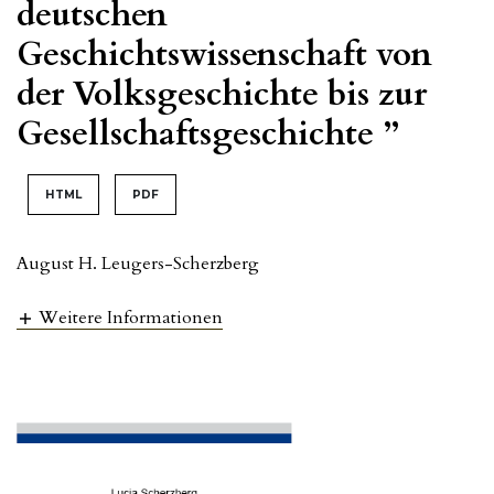
deutschen
Geschichtswissenschaft von
der Volksgeschichte bis zur
Gesellschaftsgeschichte ”
HTML
PDF
August H. Leugers-Scherzberg
Weitere Informationen