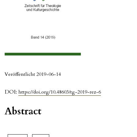
Veröffentlicht 2019-06-14
DOI:
https://doi.org/10.48603/tg-2019-rez-6
Abstract