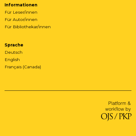
Informationen
Für Leser/innen
Für Autor/innen
Für Bibliothekar/innen
Sprache
Deutsch
English
Français (Canada)