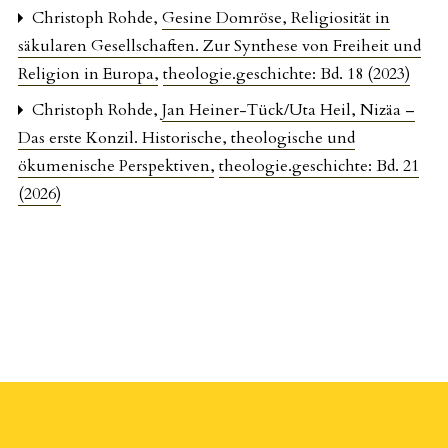
Christoph Rohde,
Gesine Domröse, Religiosität in
säkularen Gesellschaften. Zur Synthese von Freiheit und
Religion in Europa
,
theologie.geschichte: Bd. 18 (2023)
Christoph Rohde,
Jan Heiner-Tück/Uta Heil, Nizäa –
Das erste Konzil. Historische, theologische und
ökumenische Perspektiven
,
theologie.geschichte: Bd. 21
(2026)