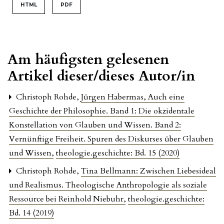
HTML
PDF
Am häufigsten gelesenen
Artikel dieser/dieses Autor/in
Christoph Rohde,
Jürgen Habermas, Auch eine
Geschichte der Philosophie. Band 1: Die okzidentale
Konstellation von Glauben und Wissen. Band 2:
Vernünftige Freiheit. Spuren des Diskurses über Glauben
und Wissen
,
theologie.geschichte: Bd. 15 (2020)
Christoph Rohde,
Tina Bellmann: Zwischen Liebesideal
und Realismus. Theologische Anthropologie als soziale
Ressource bei Reinhold Niebuhr
,
theologie.geschichte:
Bd. 14 (2019)