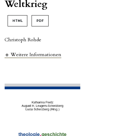
Weltkrieg
HTML
PDF
Christoph Rohde
Weitere Informationen