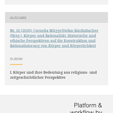
AUSGABE
Nr. 10 (2020): Cornelia Mügge/Stefan Rintlisbacher
(Hrsg.), Körper und Rationalität. Historische und
ethische Perspektiven auf die Konstruktion und
Rationalisierung von Körper und Körperlichkeit
RUBRIK
I. Körper und ihre Bedeutung aus religions- und
zeitgeschichtlicher Perspektive