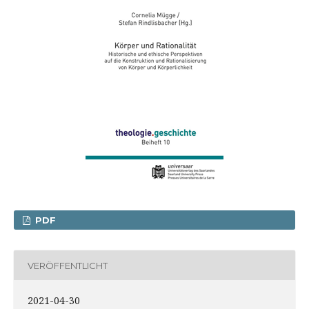
PDF
VERÖFFENTLICHT
2021-04-30