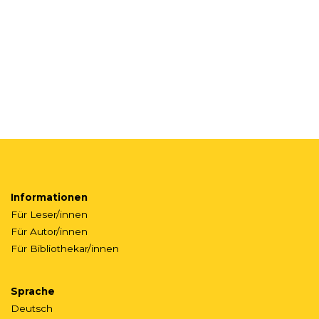
Informationen
Für Leser/innen
Für Autor/innen
Für Bibliothekar/innen
Sprache
Deutsch