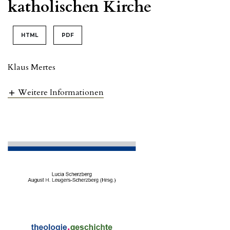
katholischen Kirche
HTML
PDF
Klaus Mertes
Weitere Informationen