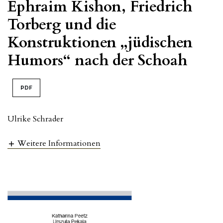
Ephraim Kishon, Friedrich
Torberg und die
Konstruktionen „jüdischen
Humors“ nach der Schoah
PDF
Ulrike Schrader
Weitere Informationen