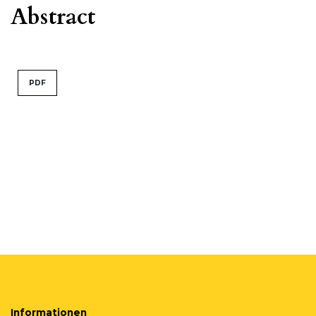
Abstract
PDF
Informationen