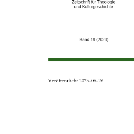
Veröffentlicht 2023-06-26