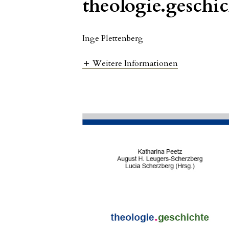
theologie.geschic
Inge Plettenberg
Weitere Informationen