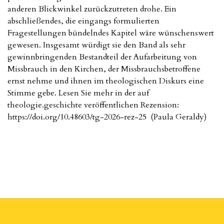
anderen Blickwinkel zurückzutreten drohe. Ein
abschließendes, die eingangs formulierten
Fragestellungen bündelndes Kapitel wäre wünschenswert
gewesen. Insgesamt würdigt sie den Band als sehr
gewinnbringenden Bestandteil der Aufarbeitung von
Missbrauch in den Kirchen, der Missbrauchsbetroffene
ernst nehme und ihnen im theologischen Diskurs eine
Stimme gebe. Lesen Sie mehr in der auf
theologie.geschichte veröffentlichen Rezension:
https://doi.org/10.48603/tg-2026-rez-25 (Paula Geraldy)