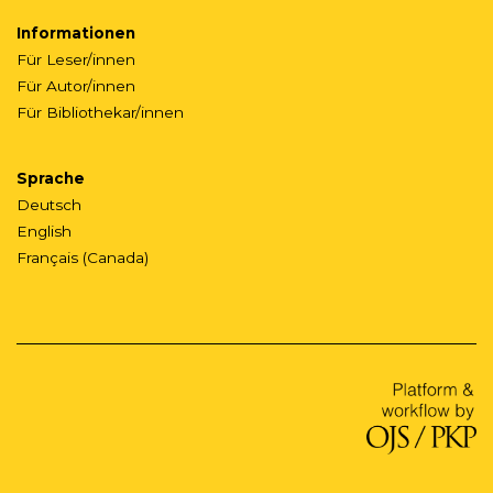
Informationen
Für Leser/innen
Für Autor/innen
Für Bibliothekar/innen
Sprache
Deutsch
English
Français (Canada)