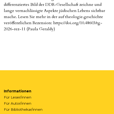
differenziertes Bild der DDR-Gesellschaft zeichne und
lange vernachlässigte Aspekte jüdischen Lebens sichtbar
mache. Lesen Sie mehr in der auf theologie.geschichte
veröffentlichen Rezension: https://doi.org/10.48603/tg-
2026-rez-11 (Paula Geraldy)
Informationen
Für Leser/innen
Für Autor/innen
Für Bibliothekar/innen