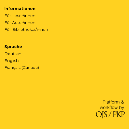
Informationen
Für Leser/innen
Für Autor/innen
Für Bibliothekar/innen
Sprache
Deutsch
English
Français (Canada)