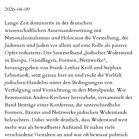
2026-04-09
Lange Zeit dominierte in der deutschen
wissenschaftlichen Auseinandersetzung mit
Nationalsozialismus und Holocaust die Vorstellung, die
Jüdinnen und Juden vor allem auf eine Rolle als passive
Opfer reduzierte. Der Sammelband „Jüdischer Widerstand
in Europa. Grundlagen, Formen, Netzwerke“,
herausgegeben von Frank-Lothar Kroll und Stephan
Lehnstaedt, setzt genau hier an und rückt die Vielfalt
jüdischen Handelns unter den Bedingungen von
Verfolgung und Vernichtung in den Mittelpunkt. Wie
Rezensentin Andrea Kirchner hervorhebt, versammelt der
Band Beiträge einer Konferenz, die unterschiedliche
Formen, Räume und Netzwerke jüdischen Widerstands
beleuchten. Dabei werde deutlich, dass Widerstand weit
mehr war als bewaffneter Aufstand. Er nahm viele
verschiedene Gestalten an und war oft bewusst politisch