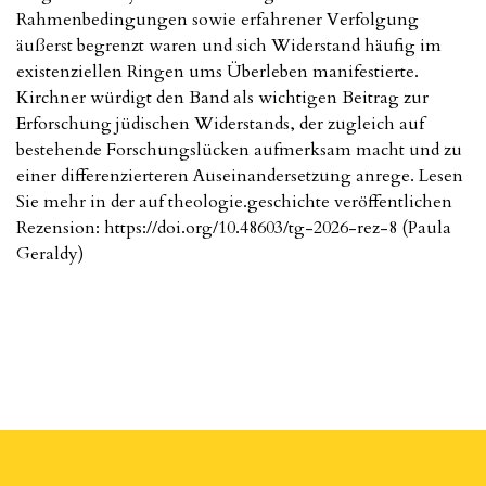
Rahmenbedingungen sowie erfahrener Verfolgung
äußerst begrenzt waren und sich Widerstand häufig im
existenziellen Ringen ums Überleben manifestierte.
Kirchner würdigt den Band als wichtigen Beitrag zur
Erforschung jüdischen Widerstands, der zugleich auf
bestehende Forschungslücken aufmerksam macht und zu
einer differenzierteren Auseinandersetzung anrege. Lesen
Sie mehr in der auf theologie.geschichte veröffentlichen
Rezension: https://doi.org/10.48603/tg-2026-rez-8 (Paula
Geraldy)