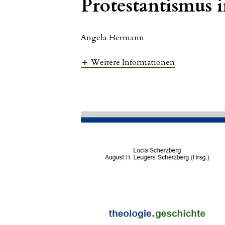
Protestantismus 
Angela Hermann
Weitere Informationen