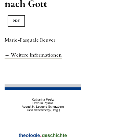
nach Gott
PDF
Marie-Pasquale Reuver
Weitere Informationen