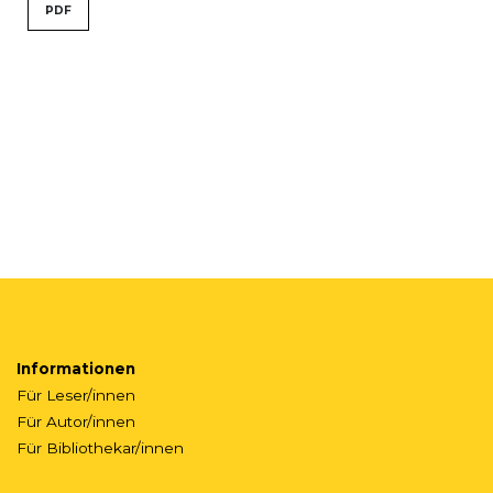
PDF
Informationen
Für Leser/innen
Für Autor/innen
Für Bibliothekar/innen