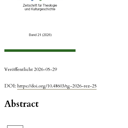
Veröffentlicht 2026-05-29
DOI:
https://doi.org/10.48603/tg-2026-rez-25
Abstract