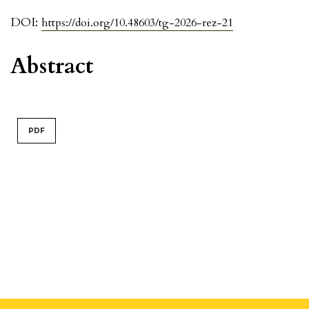
DOI:
https://doi.org/10.48603/tg-2026-rez-21
Abstract
PDF