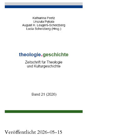
Veröffentlicht 2026-05-15