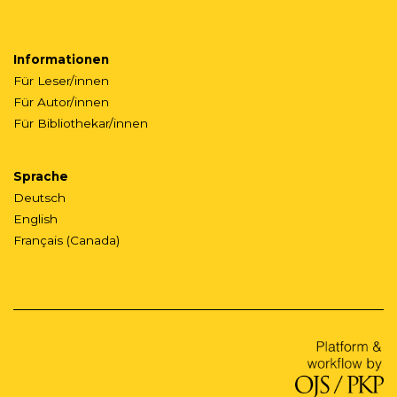
Informationen
Für Leser/innen
Für Autor/innen
Für Bibliothekar/innen
Sprache
Deutsch
English
Français (Canada)