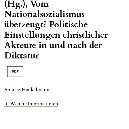
(Hg.), Vom
Nationalsozialismus
überzeugt? Politische
Einstellungen christlicher
Akteure in und nach der
Diktatur
PDF
Andreas Henkelmann
Weitere Informationen