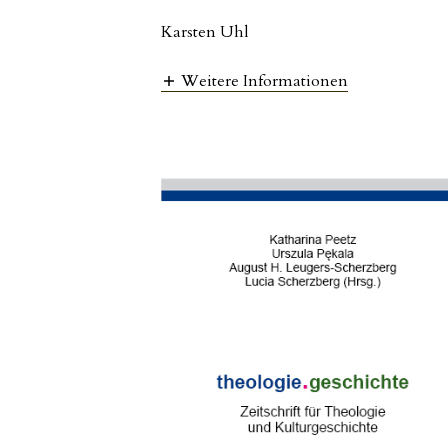
Karsten Uhl
Weitere Informationen