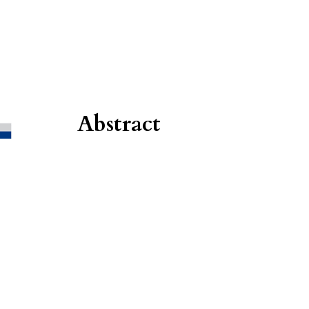
Abstract