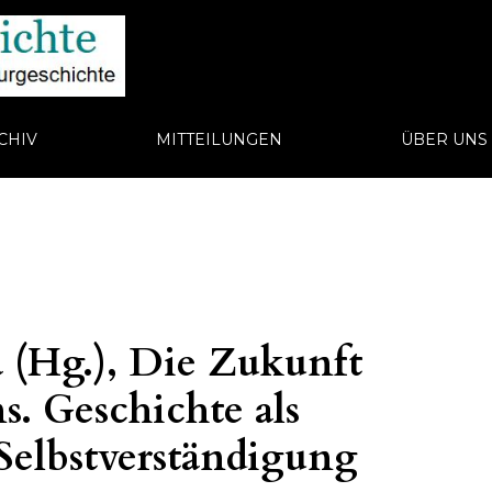
CHIV
MITTEILUNGEN
ÜBER UN
 (Hg.), Die Zukunft
. Geschichte als
 Selbstverständigung