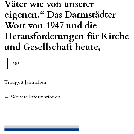
Väter wie von unserer
eigenen.“ Das Darmstädter
Wort von 1947 und die
Herausforderungen für Kirche
und Gesellschaft heute,
PDF
Traugott Jähnichen
Weitere Informationen