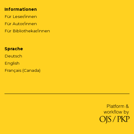
Informationen
Für Leser/innen
Für Autor/innen
Für Bibliothekar/innen
Sprache
Deutsch
English
Français (Canada)