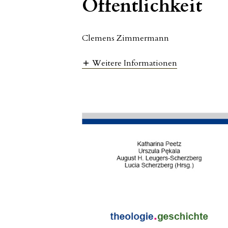
Öffentlichkeit
Clemens Zimmermann
Weitere Informationen