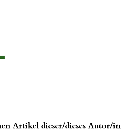
en Artikel dieser/dieses Autor/in