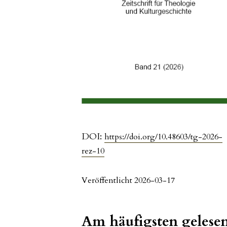
DOI:
https://doi.org/10.48603/tg-2026-
rez-10
Veröffentlicht 2026-03-17
Am häufigsten gelesen