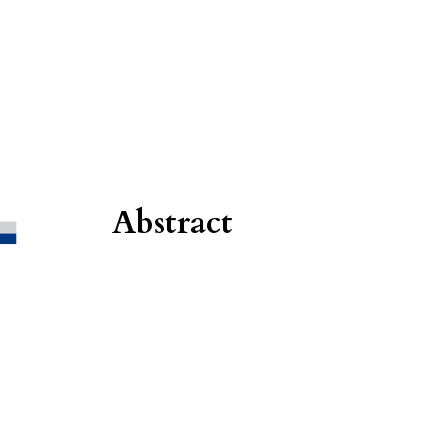
Abstract