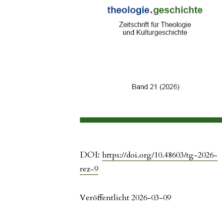
DOI:
https://doi.org/10.48603/tg-2026-
rez-9
Veröffentlicht 2026-03-09