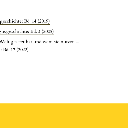
geschichte: Bd. 14 (2019)
ie.geschichte: Bd. 3 (2008)
 Welt gesetzt hat und wem sie nutzen –
: Bd. 17 (2022)