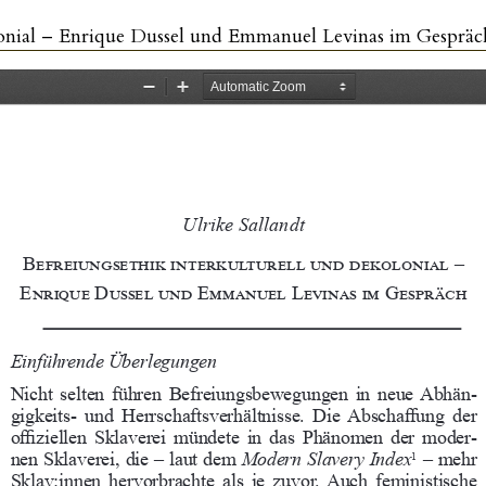
lonial – Enrique Dussel und Emmanuel Levinas im Gespräc