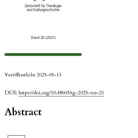
Veröffentlicht 2025-05-13
DOI:
https://doi.org/10.48603/tg-2025-rez-21
Abstract