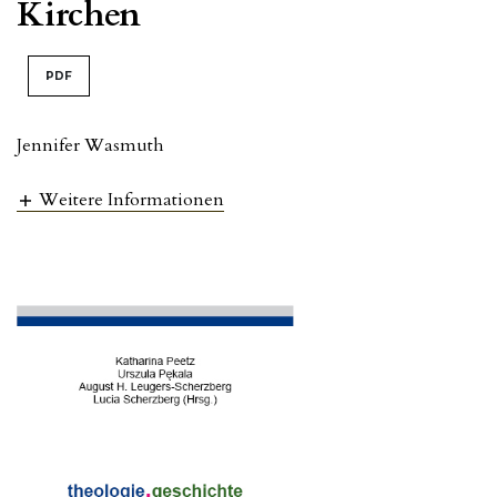
Kirchen
PDF
Jennifer Wasmuth
Weitere Informationen