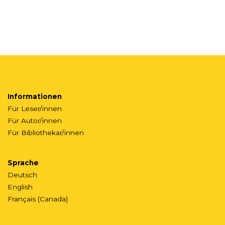
Informationen
Für Leser/innen
Für Autor/innen
Für Bibliothekar/innen
Sprache
Deutsch
English
Français (Canada)