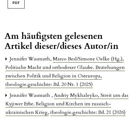
PDF
Am häufigsten gelesenen
Artikel dieser/dieses Autor/in
Jennifer Wasmuth,
Marco Besl/Simone Oelke (Hg.),
Politische Macht und orthodoxer Glaube. Beziehungen
zwischen Politik und Religion in Osteuropa
,
theologie.geschichte: Bd. 20 Nr. 1 (2025)
Jennifer Wasmuth ,
Andriy Mykhaleyko, Streit um das
Kyjiwer Erbe. Religion und Kirchen im russisch-
ukrainischen Krieg
,
theologie.geschichte: Bd. 21 (2026)