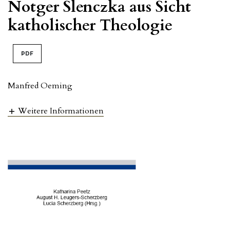
Notger Slenczka aus Sicht
katholischer Theologie
PDF
Manfred Oeming
Weitere Informationen