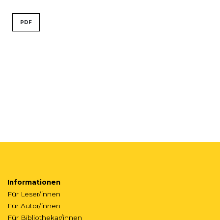
PDF
Informationen
Für Leser/innen
Für Autor/innen
Für Bibliothekar/innen