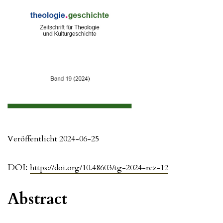
Veröffentlicht 2024-06-25
DOI:
https://doi.org/10.48603/tg-2024-rez-12
Abstract