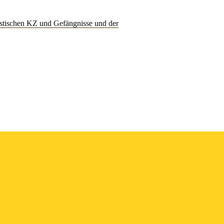
listischen KZ und Gefängnisse und der