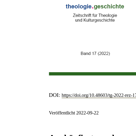
DOI:
https://doi.org/10.48603/tg-2022-rez-1
Veröffentlicht 2022-09-22