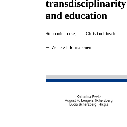
transdisciplinarit
and education
Stephanie Lerke
,
Jan Christian Pinsch
Weitere Informationen