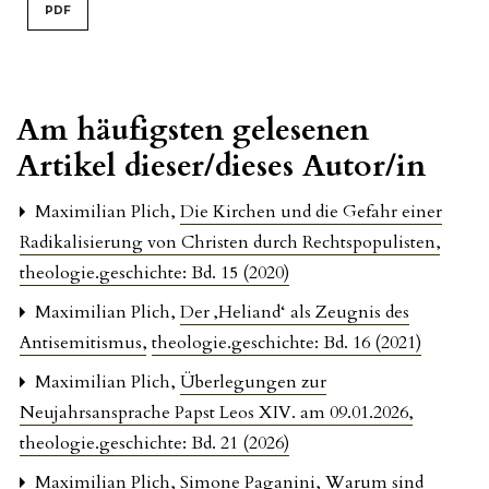
PDF
Am häufigsten gelesenen
Artikel dieser/dieses Autor/in
Maximilian Plich,
Die Kirchen und die Gefahr einer
Radikalisierung von Christen durch Rechtspopulisten
,
theologie.geschichte: Bd. 15 (2020)
Maximilian Plich,
Der ‚Heliand‘ als Zeugnis des
Antisemitismus
,
theologie.geschichte: Bd. 16 (2021)
Maximilian Plich,
Überlegungen zur
Neujahrsansprache Papst Leos XIV. am 09.01.2026
,
theologie.geschichte: Bd. 21 (2026)
Maximilian Plich,
Simone Paganini, Warum sind