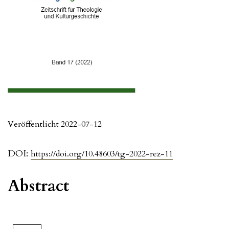
Veröffentlicht 2022-07-12
DOI:
https://doi.org/10.48603/tg-2022-rez-11
Abstract