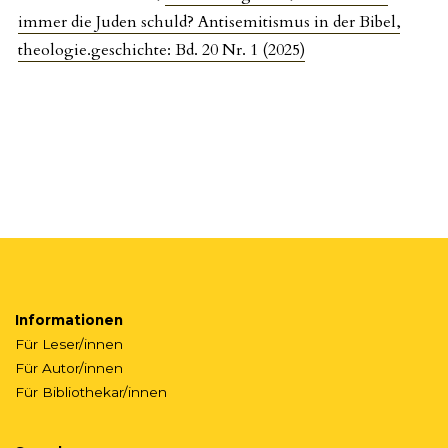
immer die Juden schuld? Antisemitismus in der Bibel
,
theologie.geschichte: Bd. 20 Nr. 1 (2025)
Informationen
Für Leser/innen
Für Autor/innen
Für Bibliothekar/innen