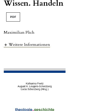
Wissen. Handeln
PDF
Maximilian Plich
Weitere Informationen