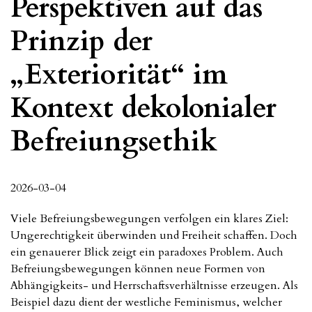
Perspektiven auf das
Prinzip der
„Exteriorität“ im
Kontext dekolonialer
Befreiungsethik
2026-03-04
Viele Befreiungsbewegungen verfolgen ein klares Ziel:
Ungerechtigkeit überwinden und Freiheit schaffen. Doch
ein genauerer Blick zeigt ein paradoxes Problem. Auch
Befreiungsbewegungen können neue Formen von
Abhängigkeits- und Herrschaftsverhältnisse erzeugen. Als
Beispiel dazu dient der westliche Feminismus, welcher