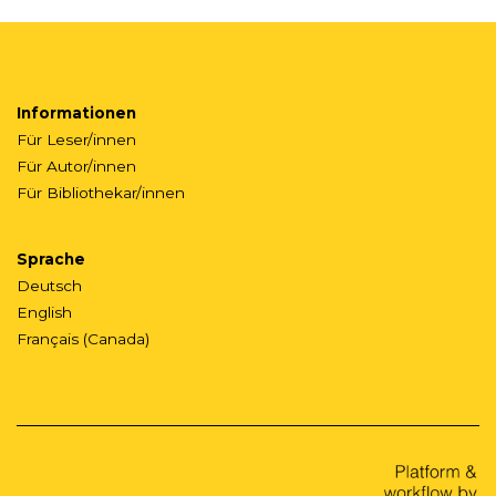
Informationen
Für Leser/innen
Für Autor/innen
Für Bibliothekar/innen
Sprache
Deutsch
English
Français (Canada)