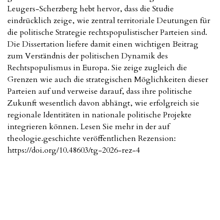
Leugers-Scherzberg hebt hervor, dass die Studie
eindrücklich zeige, wie zentral territoriale Deutungen für
die politische Strategie rechtspopulistischer Parteien sind.
Die Dissertation liefere damit einen wichtigen Beitrag
zum Verständnis der politischen Dynamik des
Rechtspopulismus in Europa. Sie zeige zugleich die
Grenzen wie auch die strategischen Möglichkeiten dieser
Parteien auf und verweise darauf, dass ihre politische
Zukunft wesentlich davon abhängt, wie erfolgreich sie
regionale Identitäten in nationale politische Projekte
integrieren können. Lesen Sie mehr in der auf
theologie.geschichte veröffentlichen Rezension:
https://doi.org/10.48603/tg-2026-rez-4