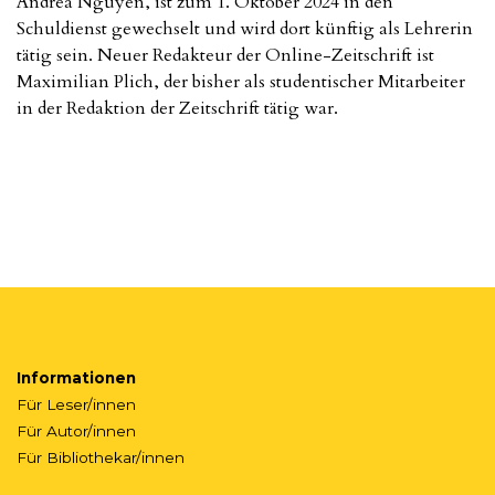
Andrea Nguyen, ist zum 1. Oktober 2024 in den
Schuldienst gewechselt und wird dort künftig als Lehrerin
tätig sein. Neuer Redakteur der Online-Zeitschrift ist
Maximilian Plich, der bisher als studentischer Mitarbeiter
in der Redaktion der Zeitschrift tätig war.
Informationen
Für Leser/innen
Für Autor/innen
Für Bibliothekar/innen