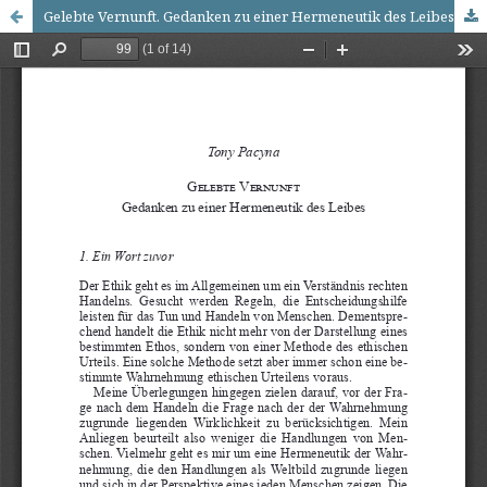
Gelebte Vernunft. Gedanken zu einer Hermeneutik des Leibes