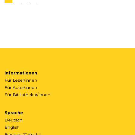
Informationen
Für Leser/innen
Für Autor/innen
Für Bibliothekar/innen
Sprache
Deutsch
English
Français (Canada)