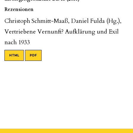
Rezensionen
Christoph Schmitt-Maaß, Daniel Fulda (Hg.),
Vertriebene Vernunft? Aufklärung und Exil
nach 1933
HTML
PDF