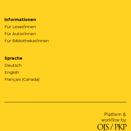
Informationen
Für Leser/innen
Für Autor/innen
Für Bibliothekar/innen
Sprache
Deutsch
English
Français (Canada)