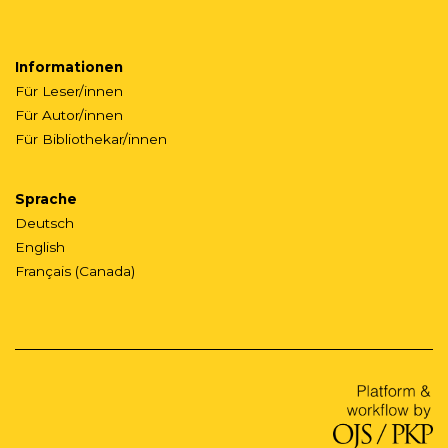
Informationen
Für Leser/innen
Für Autor/innen
Für Bibliothekar/innen
Sprache
Deutsch
English
Français (Canada)