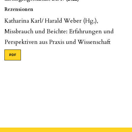
Rezensionen
Katharina Karl/ Harald Weber (Hg.),
Missbrauch und Beichte: Erfahrungen und
Perspektiven aus Praxis und Wissenschaft
PDF