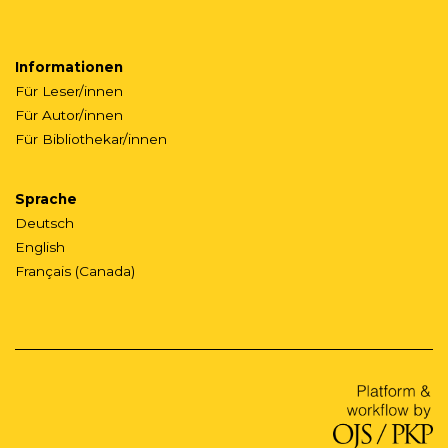
Informationen
Für Leser/innen
Für Autor/innen
Für Bibliothekar/innen
Sprache
Deutsch
English
Français (Canada)