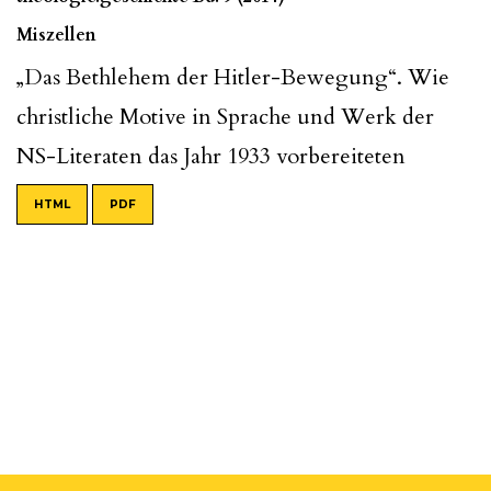
Miszellen
„Das Bethlehem der Hitler-Bewegung“. Wie
christliche Motive in Sprache und Werk der
NS-Literaten das Jahr 1933 vorbereiteten
HTML
PDF