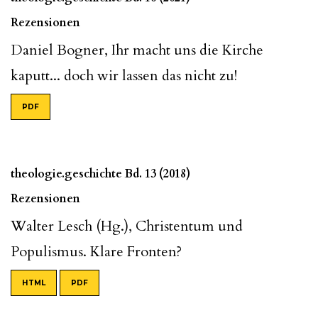
Rezensionen
Daniel Bogner, Ihr macht uns die Kirche
kaputt... doch wir lassen das nicht zu!
PDF
theologie.geschichte Bd. 13 (2018)
Rezensionen
Walter Lesch (Hg.), Christentum und
Populismus. Klare Fronten?
HTML
PDF