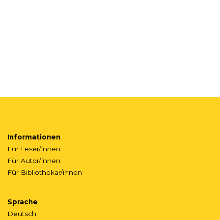
Informationen
Für Leser/innen
Für Autor/innen
Für Bibliothekar/innen
Sprache
Deutsch