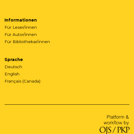
Informationen
Für Leser/innen
Für Autor/innen
Für Bibliothekar/innen
Sprache
Deutsch
English
Français (Canada)