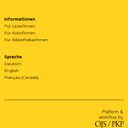
Informationen
Für Leser/innen
Für Autor/innen
Für Bibliothekar/innen
Sprache
Deutsch
English
Français (Canada)