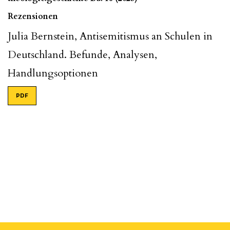
Rezensionen
Julia Bernstein, Antisemitismus an Schulen in
Deutschland. Befunde, Analysen,
Handlungsoptionen
PDF